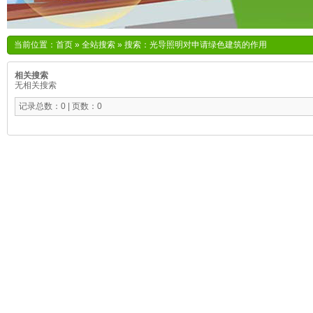
当前位置：
首页
»
全站搜索
» 搜索：光导照明对申请绿色建筑的作用
相关搜索
无相关搜索
记录总数：0 | 页数：0