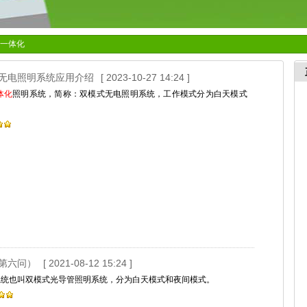
电一体化
—无电照明系统应用介绍
[ 2023-10-27 14:24 ]
体化
照明系统，简称：双模式无电照明系统，工作模式分为白天模式
（第六问）
[ 2021-08-12 15:24 ]
系统也叫双模式光导管照明系统，分为白天模式和夜间模式。