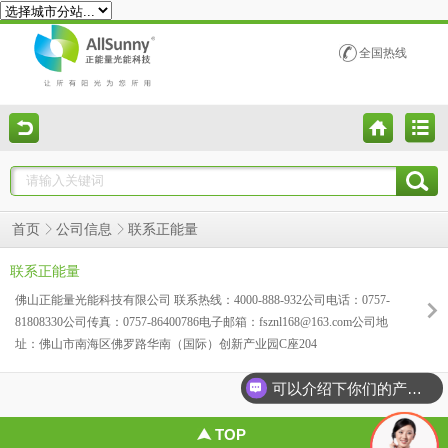
全国热线
联系正能量
首页
公司信息
联系正能量
佛山正能量光能科技有限公司 联系热线：4000-888-932公司电话：0757-
81808330公司传真：0757-86400786电子邮箱：fsznl168@163.com公司地
址：佛山市南海区佛罗路华南（国际）创新产业园C座204
可以介绍下你们的产品么？
TOP