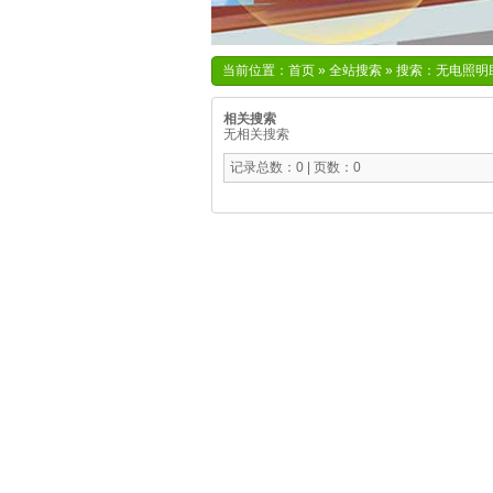
当前位置：
首页
»
全站搜索
» 搜索：无电照
相关搜索
无相关搜索
记录总数：0 | 页数：0