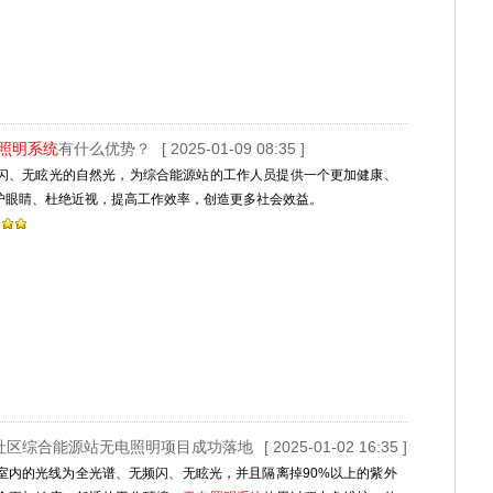
照明系统
有什么优势？
[ 2025-01-09 08:35 ]
闪、无眩光的自然光，为综合能源站的工作人员提供一个更加健康、
护眼睛、杜绝近视，提高工作效率，创造更多社会效益。
B社区综合能源站无电照明项目成功落地
[ 2025-01-02 16:35 ]
室内的光线为全光谱、无频闪、无眩光，并且隔离掉90%以上的紫外