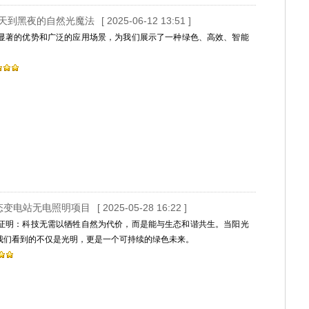
天到黑夜的自然光魔法
[ 2025-06-12 13:51 ]
显著的优势和广泛的应用场景，为我们展示了一种绿色、高效、智能
生态变电站无电照明项目
[ 2025-05-28 16:22 ]
证明：科技无需以牺牲自然为代价，而是能与生态和谐共生。当阳光
我们看到的不仅是光明，更是一个可持续的绿色未来。