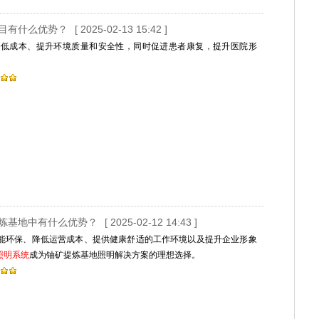
目有什么优势？
[ 2025-02-13 15:42 ]
降低成本、提升环境质量和安全性，同时促进患者康复，提升医院形
提炼基地中有什么优势？
[ 2025-02-12 14:43 ]
能环保、降低运营成本、提供健康舒适的工作环境以及提升企业形象
照明系统
成为铀矿提炼基地照明解决方案的理想选择。