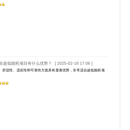
在超低能耗项目有什么优势？
[ 2025-02-18 17:06 ]
、舒适性、适应性和可靠性方面具有显著优势，非常适合超低能耗项