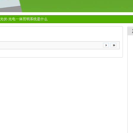
-光伏-光电一体照明系统是什么