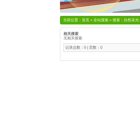
当前位置：
首页
»
全站搜索
» 搜索：自然采光
相关搜索
无相关搜索
记录总数：0 | 页数：0