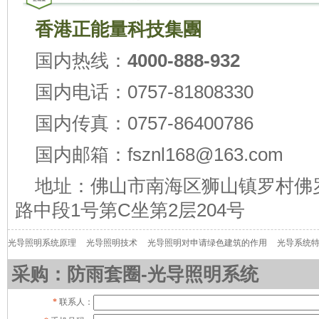
香港正能量科技集團
国内热线：
4000-888-932
国内电话：0757-81808330
国内传真：0757-86400786
国内邮箱：fsznl168@163.com
地址：佛山市南海区狮山镇罗村佛
路中段1号第C坐第2层204号
光导照明系统原理
光导照明技术
光导照明对申请绿色建筑的作用
光导系统
采购：防雨套圈-光导照明系统
*
联系人：