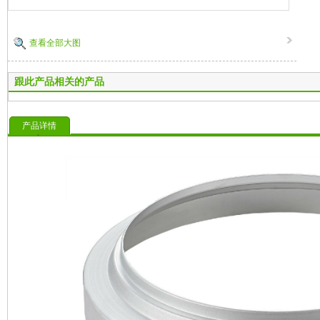
查看全部大图
跟此产品相关的产品
产品详情