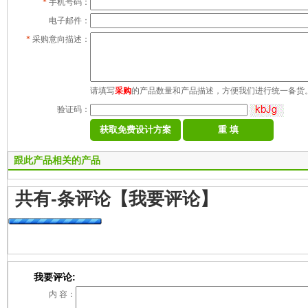
*
手机号码：
电子邮件：
*
采购意向描述：
请填写
采购
的产品数量和产品描述，方便我们进行统一备货
验证码：
跟此产品相关的产品
共有
-
条评论
【我要评论】
我要评论:
内 容：