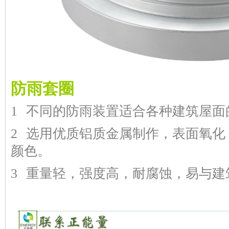
防雨
套圈
1
不同的防雨装置适合各种建筑屋面
2
选用优质铝质金属制作，表面氧化
颜色。
3
重量轻，强度高，耐腐蚀，易与建