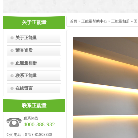
首页
»
正能量帮助中心
»
正能量相册
»
国
关于正能量
关于正能量
荣誉资质
正能量相册
联系正能量
在线留言
联系正能量
联系热线：
4000-888-932
公司电话：0757-81808330