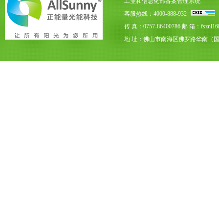
工业和信息化部备案管理系统
客服热线：4000-888-932
传 真：0757-86400786
邮 箱：fsznl16
地 址：佛山市南海区佛罗路华南（国