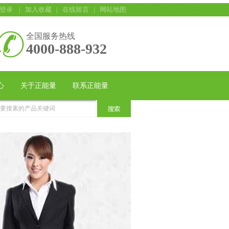
登录
|
加入收藏
|
在线留言
|
网站地图
全国服务热线
4000-888-932
心
关于正能量
联系正能量