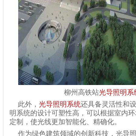
柳州高铁站
光导照明系
此外，
光导照明系统
还具备灵活性和
明系统的设计可塑性高，可以根据室内环
定制，使光线更加智能化、精确化。
作为绿色建筑领域的创新科技，光导