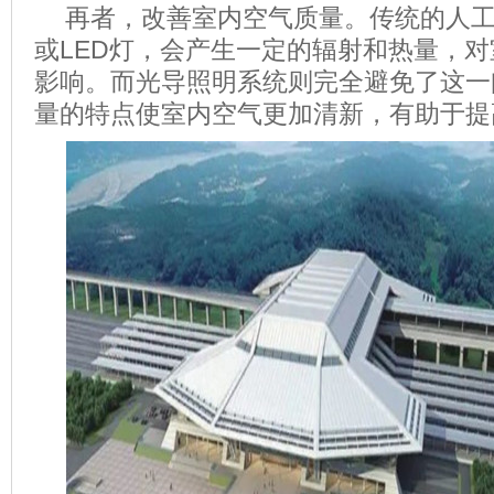
再者，改善室内空气质量。传统的人
或LED灯，会产生一定的辐射和热量，
影响。而光导照明系统则完全避免了这一
量的特点使室内空气更加清新，有助于提