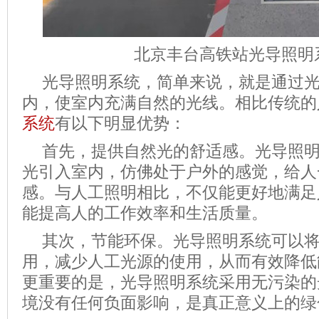
北京丰台高铁站光导照明
光导照明系统，简单来说，就是通过
内，使室内充满自然的光线。相比传统的
系统
有以下明显优势：
首先，提供自然光的舒适感。光导照
光引入室内，仿佛处于户外的感觉，给人
感。与人工照明相比，不仅能更好地满足
能提高人的工作效率和生活质量。
其次，节能环保。光导照明系统可以
用，减少人工光源的使用，从而有效降低
更重要的是，光导照明系统采用无污染的
境没有任何负面影响，是真正意义上的绿