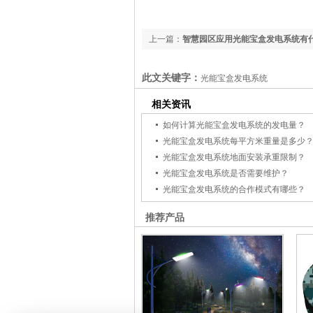
上一篇：
智慧园区应用光能宝盒发电系统有
此文关键字：
光能宝盒发电系统
相关资讯
如何计算光能宝盒发电系统的发电量？
光能宝盒发电系统每平方米重量是多少
光能宝盒发电系统地面安装承重限制？
光能宝盒发电系统是否需要维护？
光能宝盒发电系统的合作模式有哪些？
推荐产品