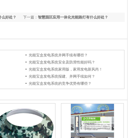
什么好处？
下一篇：
智慧园区应用一体化光能路灯有什么好处？
光能宝盒发电系统并网手续有哪些？
？
光能宝盒发电系统安全及防滑性能好吗？
光能宝盒发电系统家用版，家用发电新风尚！
光能宝盒发电系统报建、并网手续如何？
光能宝盒发电系统的竞争优势有哪些？