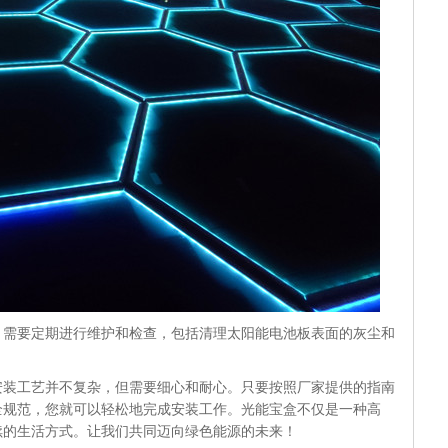
，需要定期进行维护和检查，包括清理太阳能电池板表面的灰尘和
安装工艺并不复杂，但需要细心和耐心。只要按照厂家提供的指南
全规范，您就可以轻松地完成安装工作。光能宝盒不仅是一种高
续的生活方式。让我们共同迈向绿色能源的未来！