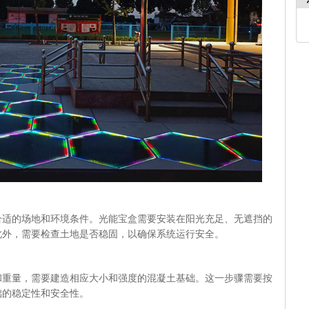
合适的场地和环境条件。光能宝盒需要安装在阳光充足、无遮挡的
此外，需要检查土地是否稳固，以确保系统运行安全。
和重量，需要建造相应大小和强度的混凝土基础。这一步骤需要按
础的稳定性和安全性。