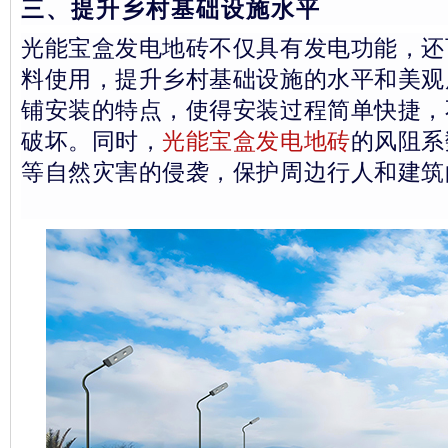
三、提升乡村基础设施水平
光能宝盒发电地砖不仅具有发电功能，还
料使用，提升乡村基础设施的水平和美观
铺安装的特点，使得安装过程简单快捷，
破坏。同时，
光能宝盒发电地砖
的风阻系
等自然灾害的侵袭，保护周边行人和建筑