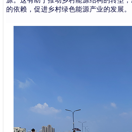
源。这有助于推动乡村能源结构的转型，
的依赖，促进乡村绿色能源产业的发展。