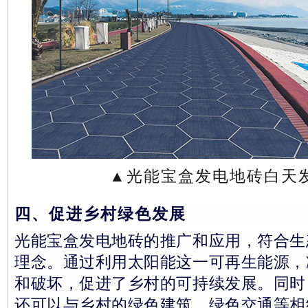
▲
光能宝盒发电地砖白天
四、促进乡村绿色发展
光能宝盒发电地砖的推广和应用，符合生
理念。通过利用太阳能这一可再生能源，
和破坏，促进了乡村的可持续发展。同时
还可以与乡村的绿色建筑、绿色交通等相