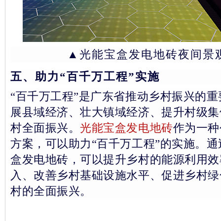
▲
光能宝盒发电地砖夜间景
五、助力“百千万工程”实施
“百千万工程”是广东省推动乡村振兴的
展县域经济、壮大镇域经济、提升村级集
村全面振兴。
光能宝盒发电地砖
作为一种
方案，可以助力“百千万工程”的实施。
盒发电地砖，可以提升乡村的能源利用效
入、改善乡村基础设施水平、促进乡村绿
村的全面振兴。