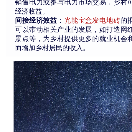
销售电力或参与电力市场交易，乡村
经济收益。
间接经济效益
：
光能宝盒发电地砖
的
可以带动相关产业的发展，如打造网
景点等，为乡村提供更多的就业机会
而增加乡村居民的收入。