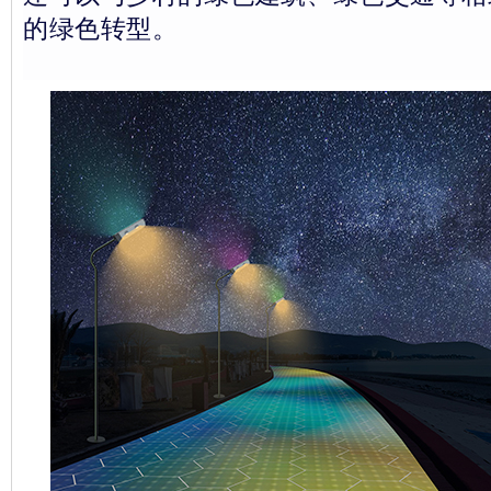
的绿色转型。