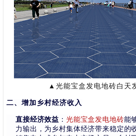
▲光能宝盒发电地砖白天
二、增加乡村经济收入
直接经济效益
：
光能宝盒发电地砖
能
力输出，为乡村集体经济带来稳定的