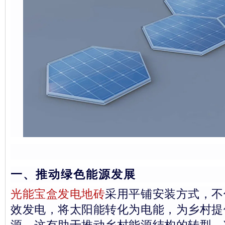
一、推动绿色能源发展
光能宝盒发电地砖
采用平铺安装方式，不
效发电，将太阳能转化为电能，为乡村提